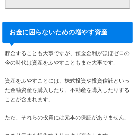
お金に困らないための増やす資産
貯金することも大事ですが、預金金利がほぼゼロの
今の時代は資産をふやすこともまた大事です。
資産をふやすことには、株式投資や投資信託といっ
た金融資産を購入したり、不動産を購入したりする
ことが含まれます。
ただ、それらの投資には元本の保証がありません。