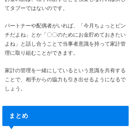
てタブーではないのです。
パートナーや配偶者がいれば、「今月ちょっとピン
チだよね」とか「〇〇のためにお金貯めておきたい
よね」と話し合うことで当事者意識を持って家計管
理に取り組むことができます。
家計の管理を一緒にしているという意識を共有する
ことで、相手からの協力も引き出せるようになるで
しょう。
まとめ