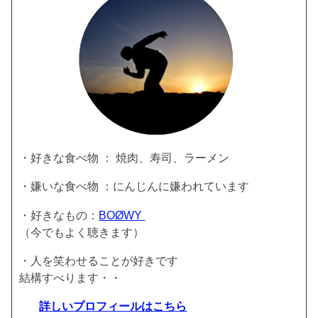
・好きな食べ物 ： 焼肉、寿司、ラーメン
・嫌いな食べ物 ：にんじんに嫌われています
・好きなもの：
BOØWY
（今でもよく聴きます）
・人を笑わせることが好きです
結構すべります・・
詳しいプロフィールはこちら