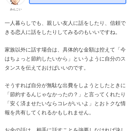
みんこい
一人暮らしでも、親しい友人に話をしたり、信頼で
きる恋人に話をしたりしてみるのもいいですね。
家族以外に話す場合は、具体的な金額は控えて「今
はちょっと節約したいから」というように自分のス
タンスを伝えておけばいいのです。
そうすれば自分が無駄な出費をしようとしたときに
「節約するんじゃなかったの？」と言ってくれたり
「安く済ませたいならコレがいいよ」とおトクな情
報を共有してくれるかもしれません。
お金の話は、相手に話すことを強要しなければ決し