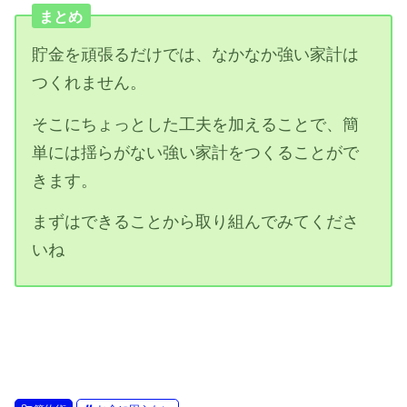
まとめ
貯金を頑張るだけでは、なかなか強い家計は
つくれません。
そこにちょっとした工夫を加えることで、簡
単には揺らがない強い家計をつくることがで
きます。
まずはできることから取り組んでみてくださ
いね