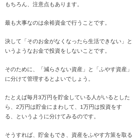
もちろん、注意点もあります。
最も大事なのは余裕資金で行うことです。
決して「そのお金がなくなったら生活できない」と
いうようなお金で投資をしないことです。
そのために、「減らさない資産」と「ふやす資産」
に分けて管理するとよいでしょう。
たとえば毎月3万円を貯金している人がいるとした
ら、2万円は貯金にまわして、1万円は投資をす
る、というように分けてみるのです。
そうすれば、貯金もでき、資産をふやす方策を取る