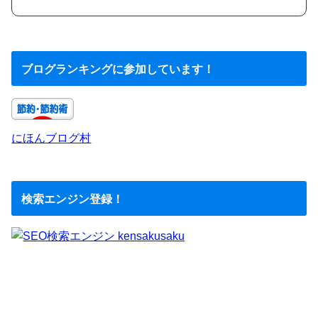
ブログランキングに参加しています！
にほんブログ村
検索エンジン登録！