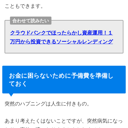
こともできます。
合わせて読みたい
クラウドバンクでほったらかし資産運用！１
万円から投資できるソーシャルレンディング
お金に困らないために予備費を準備し
ておく
突然のハプニングは人生に付きもの。
あまり考えたくはないことですが、突然病気になっ