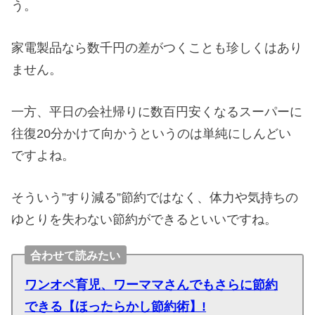
う。
家電製品なら数千円の差がつくことも珍しくはあり
ません。
一方、平日の会社帰りに数百円安くなるスーパーに
往復20分かけて向かうというのは単純にしんどい
ですよね。
そういう”すり減る”節約ではなく、体力や気持ちの
ゆとりを失わない節約ができるといいですね。
合わせて読みたい
ワンオペ育児、ワーママさんでもさらに節約
できる【ほったらかし節約術】!