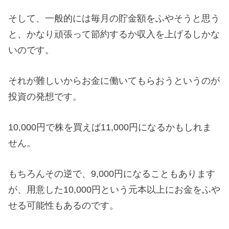
そして、一般的には毎月の貯金額をふやそうと思う
と、かなり頑張って節約するか収入を上げるしかな
いのです。
それが難しいからお金に働いてもらおうというのが
投資の発想です。
10,000円で株を買えば11,000円になるかもしれま
せん。
もちろんその逆で、9,000円になることもあります
が、用意した10,000円という元本以上にお金をふや
せる可能性もあるのです。