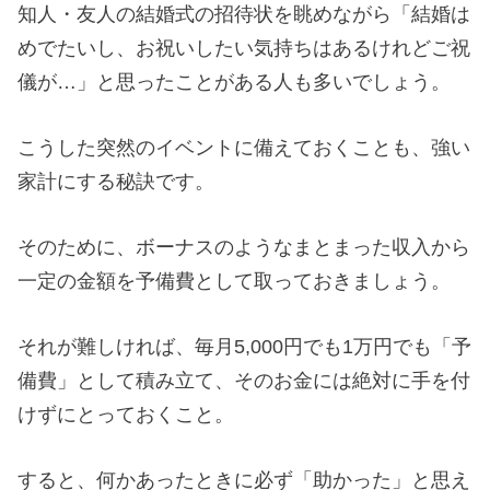
知人・友人の結婚式の招待状を眺めながら「結婚は
めでたいし、お祝いしたい気持ちはあるけれどご祝
儀が…」と思ったことがある人も多いでしょう。
こうした突然のイベントに備えておくことも、強い
家計にする秘訣です。
そのために、ボーナスのようなまとまった収入から
一定の金額を予備費として取っておきましょう。
それが難しければ、毎月5,000円でも1万円でも「予
備費」として積み立て、そのお金には絶対に手を付
けずにとっておくこと。
すると、何かあったときに必ず「助かった」と思え