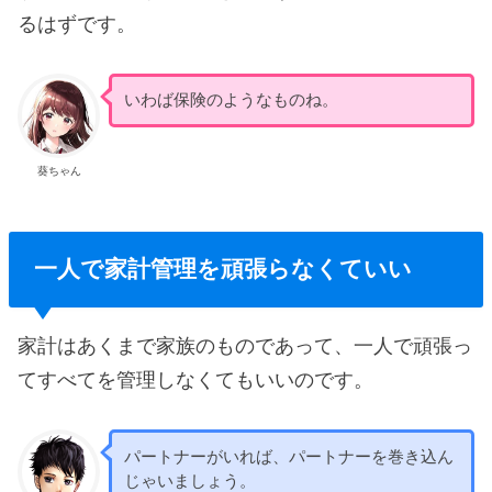
るはずです。
いわば保険のようなものね。
葵ちゃん
一人で家計管理を頑張らなくていい
家計はあくまで家族のものであって、一人で頑張っ
てすべてを管理しなくてもいいのです。
パートナーがいれば、パートナーを巻き込ん
じゃいましょう。