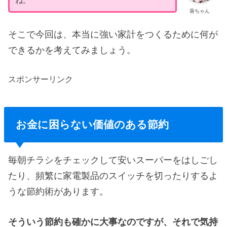
ね。
葵ちゃん
そこで今回は、本当に強い家計をつくるために何が
できるかを考えてみましょう。
スポンサーリンク
お金に困らない価値のある節約
毎朝チラシをチェックして安いスーパーをはしごし
たり、頻繁に家電製品のスイッチを切ったりするよ
うな節約術があります。
そういう節約も確かに大事なのですが、それで気持