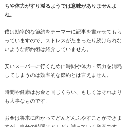
ちや体力がすり減るようでは意味がありませんよ
ね。
僕は効率的な節約をテーマーに記事を書かせてもら
っていますので、ストレスがたまったり続けられな
いような節約術は紹介していません。
安いスーパーに行くために時間や体力・気力を消耗
してしまうのは効率的な節約とは言えません。
時間や健康はお金と同じくらい、もしくはそれより
も大事なものです。
お金は将来に向かってどんどんふやすことができま
すが、自分の時間はどんどん減っていく資産です。