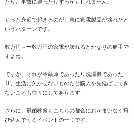
たり、事故に遭ったりするかもしれません。
もっと身近で起きるのが、急に家電製品が壊れたと
いうパターンです。
数万円～十数万円の家電が壊れるとかなりの痛手で
すよね。
ですが、それが冷蔵庫であったり洗濯機であった
り、生活に欠かせないものだと購入を先延ばしでき
ないことも往々にしてあります。
さらに、冠婚葬祭もこちらの都合におかまいなく飛
び込んでくるイベントの一つです。