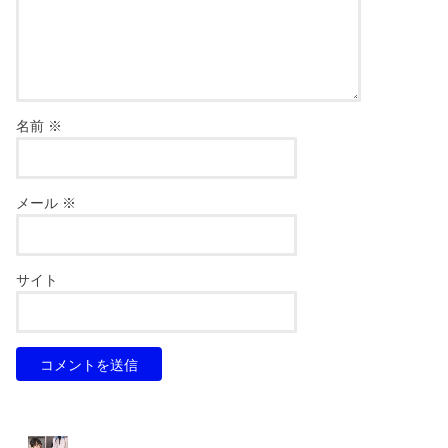
名前
※
メール
※
サイト