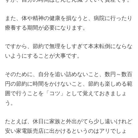
また、体や精神の健康を損なうと、病院に行ったり
療養する期間が必要になります。
ですから、節約で無理をしすぎて本末転倒にならな
いようにすることが大事です。
そのために、自分を追い詰めないこと、数円～数百
円の節約に時間をかけないこと、節約も楽しめる範
囲で行うことを「コツ」として覚えておきましょ
う。
たとえば、休日に家族と外出がてら少し遠いけれど
安い家電販売店に出かけるというのはアリでしょ