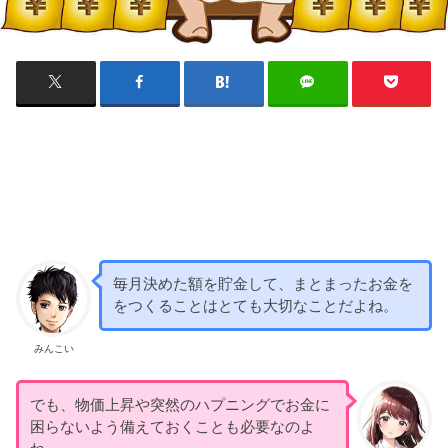
毎月決めた額を貯金して、まとまったお金を
をつくることはとても大切なことだよね。
みんこい
でも、物価上昇や突然のハプニングでお金に
困らないよう備えておくことも必要なのよ