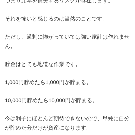
つまり元本を損失するリスクが存在します。
それを怖いと感じるのは当然のことです。
ただし、過剰に怖がっていては強い家計は作れませ
ん。
貯金はとても地道な作業です。
1,000円貯めたら1,000円が貯まる。
10,000円貯めたら10,000円が貯まる。
今は利子にほとんど期待できないので、単純に自分
が貯めた分だけが資産になります。