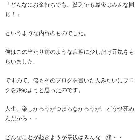
「どんなにお金持ちでも、貧乏でも最後はみんな同
じ！」
というような内容のものでした。
僕はこの当たり前のような言葉に少しだけ元気をも
らいました。
ですので、僕もそのブログを書いた人みたいにブロ
グを始めようと思ったのです。
人生、楽しかろうがつまらなかろうが、どうせ死ぬ
んだから・・
どんなことが起きようが最後はみんな一緒・・