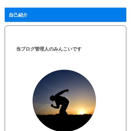
自己紹介
当ブログ管理人のみんこいです