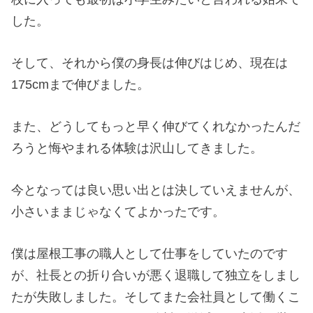
した。
そして、それから僕の身長は伸びはじめ、現在は
175cmまで伸びました。
また、どうしてもっと早く伸びてくれなかったんだ
ろうと悔やまれる体験は沢山してきました。
今となっては良い思い出とは決していえませんが、
小さいままじゃなくてよかったです。
僕は屋根工事の職人として仕事をしていたのです
が、社長との折り合いが悪く退職して独立をしまし
たが失敗しました。そしてまた会社員として働くこ