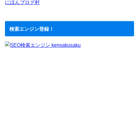
にほんブログ村
検索エンジン登録！