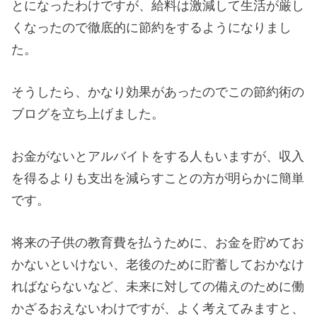
とになったわけですが、給料は激減して生活が厳し
くなったので徹底的に節約をするようになりまし
た。
そうしたら、かなり効果があったのでこの節約術の
ブログを立ち上げました。
お金がないとアルバイトをする人もいますが、収入
を得るよりも支出を減らすことの方が明らかに簡単
です。
将来の子供の教育費を払うために、お金を貯めてお
かないといけない、老後のために貯蓄しておかなけ
ればならないなど、未来に対しての備えのために働
かざるおえないわけですが、よく考えてみますと、