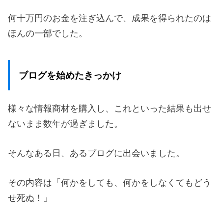
何十万円のお金を注ぎ込んで、成果を得られたのは
ほんの一部でした。
ブログを始めたきっかけ
様々な情報商材を購入し、これといった結果も出せ
ないまま数年が過ぎました。
そんなある日、あるブログに出会いました。
その内容は「何かをしても、何かをしなくてもどう
せ死ぬ！」