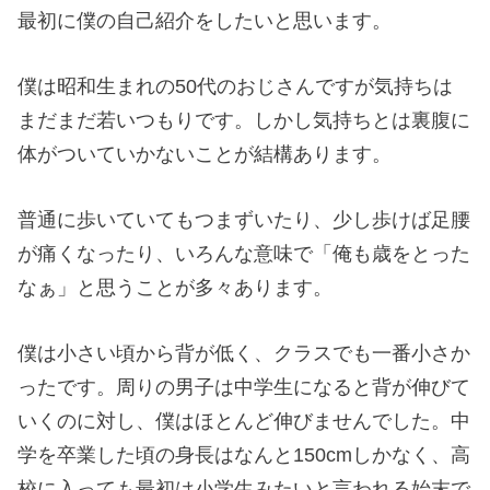
最初に僕の自己紹介をしたいと思います。
僕は昭和生まれの50代のおじさんですが気持ちは
まだまだ若いつもりです。しかし気持ちとは裏腹に
体がついていかないことが結構あります。
普通に歩いていてもつまずいたり、少し歩けば足腰
が痛くなったり、いろんな意味で「俺も歳をとった
なぁ」と思うことが多々あります。
僕は小さい頃から背が低く、クラスでも一番小さか
ったです。周りの男子は中学生になると背が伸びて
いくのに対し、僕はほとんど伸びませんでした。中
学を卒業した頃の身長はなんと150cmしかなく、高
校に入っても最初は小学生みたいと言われる始末で