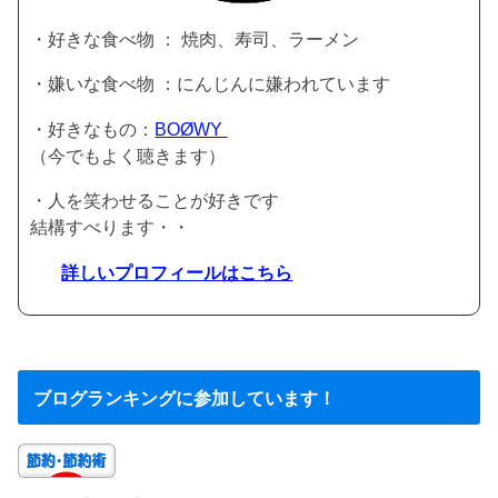
・好きな食べ物 ： 焼肉、寿司、ラーメン
・嫌いな食べ物 ：にんじんに嫌われています
・好きなもの：
BOØWY
（今でもよく聴きます）
・人を笑わせることが好きです
結構すべります・・
詳しいプロフィールはこちら
ブログランキングに参加しています！