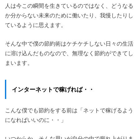
人は今この瞬間を生きているのではなく、どうなる
か分からない未来のために働いたり、我慢したりし
ているように思えます。
そんな中で僕の節約術はケチケチしない日々の生活
に溶け込んだものなので、無理なく節約ができてし
まいます。
インターネットで稼げれば・・
こんな僕でも節約をする前は「ネットで稼げるよう
になればいいのに・・」
いつからか、そんな思いが自分の中で膨れ上がりま