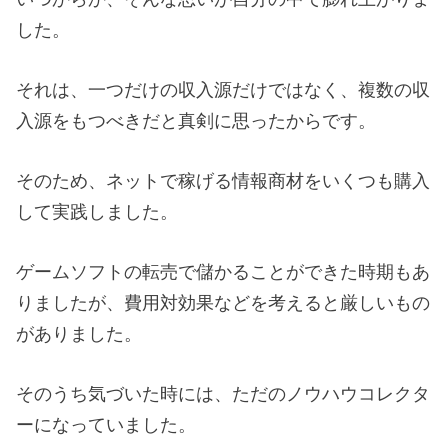
した。
それは、一つだけの収入源だけではなく、複数の収
入源をもつべきだと真剣に思ったからです。
そのため、ネットで稼げる情報商材をいくつも購入
して実践しました。
ゲームソフトの転売で儲かることができた時期もあ
りましたが、費用対効果などを考えると厳しいもの
がありました。
そのうち気づいた時には、ただのノウハウコレクタ
ーになっていました。