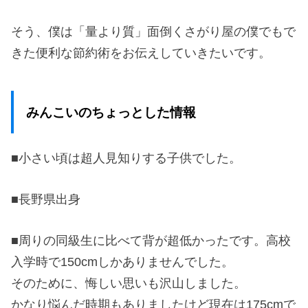
そう、僕は「量より質」面倒くさがり屋の僕でもで
きた便利な節約術をお伝えしていきたいです。
みんこいのちょっとした情報
■小さい頃は超人見知りする子供でした。
■長野県出身
■周りの同級生に比べて背が超低かったです。高校
入学時で150cmしかありませんでした。
そのために、悔しい思いも沢山しました。
かなり悩んだ時期もありましたけど現在は175cmで