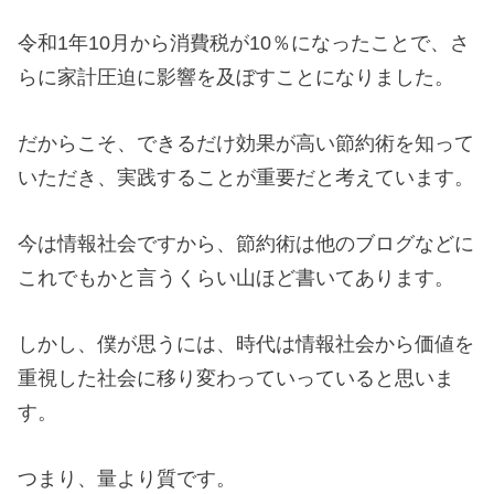
令和1年10月から消費税が10％になったことで、さ
らに家計圧迫に影響を及ぼすことになりました。
だからこそ、できるだけ効果が高い節約術を知って
いただき、実践することが重要だと考えています。
今は情報社会ですから、節約術は他のブログなどに
これでもかと言うくらい山ほど書いてあります。
しかし、僕が思うには、時代は情報社会から価値を
重視した社会に移り変わっていっていると思いま
す。
つまり、量より質です。