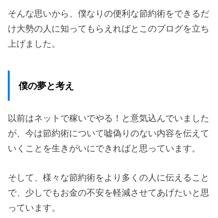
そんな思いから、僕なりの便利な節約術をできるだ
け大勢の人に知ってもらえればとこのブログを立ち
上げました。
僕の夢と考え
以前はネットで稼いでやる！と意気込んでいました
が、今は節約術について嘘偽りのない内容を伝えて
いくことを生きがいにできればと思っています。
そして、様々な節約術をより多くの人に伝えること
で、少しでもお金の不安を軽減させてあげたいと思
っています。