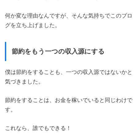
何か変な理由なんですが、そんな気持ちでこのブロ
グを立ち上げました。
節約をもう一つの収入源にする
僕は節約をすることも、一つの収入源ではないかと
気づきました。
節約をすることは、お金を稼いでいると同じわけで
す。
これなら、誰でもできる！