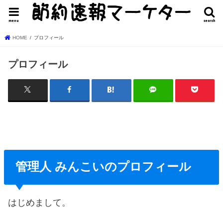
menu
search
HOME
プロフィール
プロフィール
管理人 みんこいのプロフィール
はじめまして。