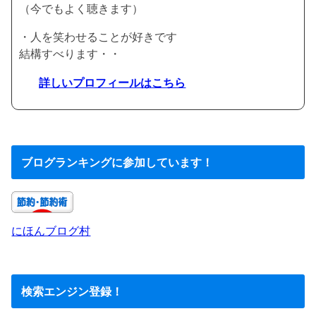
（今でもよく聴きます）
・人を笑わせることが好きです
結構すべります・・
詳しいプロフィールはこちら
ブログランキングに参加しています！
にほんブログ村
検索エンジン登録！