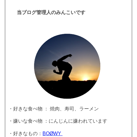
当ブログ管理人のみんこいです
・好きな食べ物 ： 焼肉、寿司、ラーメン
・嫌いな食べ物 ：にんじんに嫌われています
・好きなもの：
BOØWY